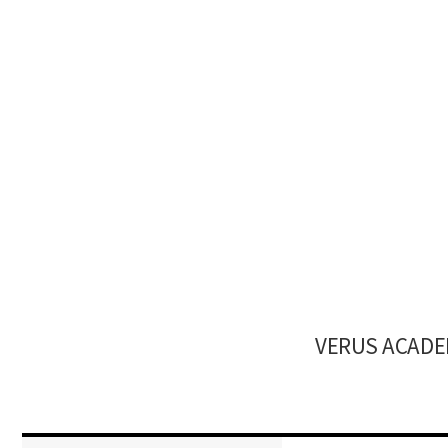
VERUS AC