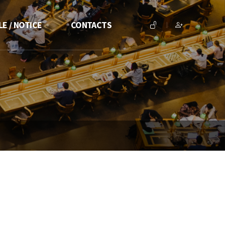
E / NOTICE
CONTACTS