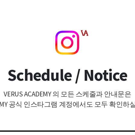
Schedule / Notice
VERUS ACADEMY 의 모든 스케줄과 안내문은
ADEMY 공식 인스타그램 계정에서도 모두 확인하