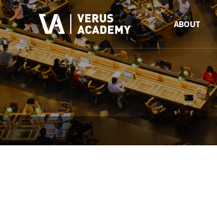
ABOUT