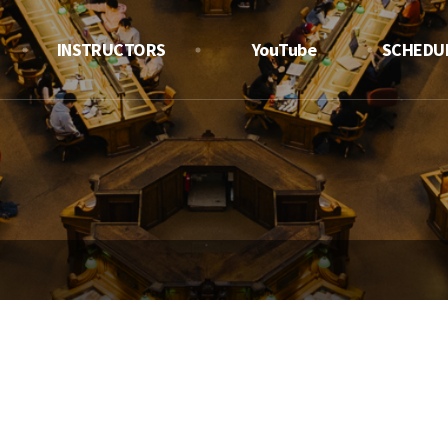
INSTRUCTORS
YouTube
SCHEDUL