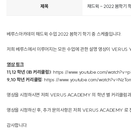
제목
채드윅 - 2022 봄학기 
베루스아카데미 채드윅 수업 2022 봄학기 학기 중 스케줄입니다.
저희 베루스에서 이루어지는 모든 수업에 관한 설명 영상이 VERUS Y
영상 링크
11,12 학년 (IB 커리큘럼):
https://www.youtube.com/watch?v
9,10 학년 커리큘럼:
https://www.youtube.com/watch?v=NzTo
영상을 시청하시면 저희 VERUS ACADEMY 의 학년 별 커리큘럼과
영상을 시청하신 후, 추가 문의사항은 저희 VERUS ACADEMY 로
감사합니다.