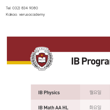
Tel. 032) 834 9080
Kakao. verusacademy