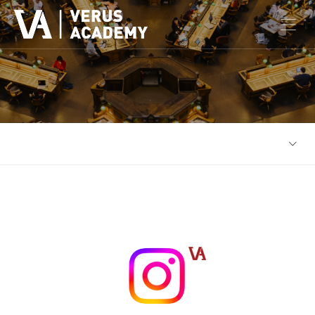
메뉴 열기