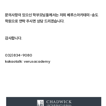
문의사항이 있으신 학부모님들께서는 저희 베루스아카데미-송도
학원으로 연락 주시면 상담 드리겠습니다.
감사합니다.
032)834-9080
kakaotalk: verusacademy