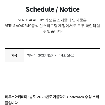
Schedule / Notice
VERUS ACADEMY 의 모든 스케줄과 안내문은
VERUS ACADEMY 공식 인스타그램 계정에서도 모두 확인하실
수 있습니다!
제목
채드윅 - 2023 가을학기 스케줄 (송도)
베루스아카데미-송도 2023년도 가을학기 Chadwick 수업 스케
줄입니다.